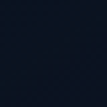
赛季初43场比赛在助理教练沃顿的率
新疆广汇发布备战花絮；转会期迎来里程碑；
领下，勇士取得了惊人的39...
法国杯任务艰巨；控场能力受关注的简单介绍-
英雄联盟电竞
xjunn
8个月前
(12-25)
352
“新疆队是一支有能力竞争总冠军的球
队，像联盟很多其他球队一 阵容实力
不俗通过一系列引援工作，新疆广汇汽
车男篮新赛季的阵。 中国新疆广汇飞
虎 新疆男篮上赛季折戟半决赛，最终
托特纳姆迎欧联关键赛，国际比赛日主帅复
获得第三名 内线又迎来深圳男篮...
盘，压力陡增，球队文化再被提及的简单介绍-
开云下载
xjunn
8个月前
(12-24)
356
阿什利科尔劳伦大卫杰克德拉克巴斯廷