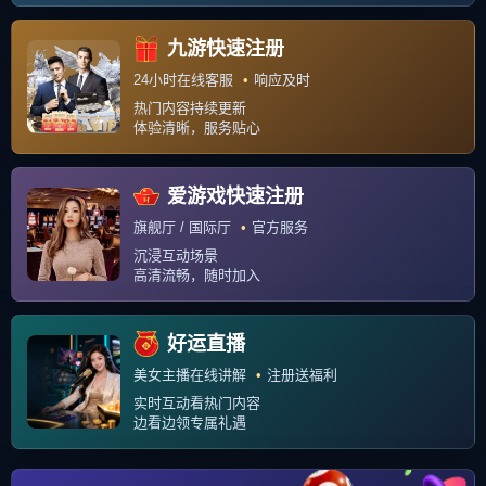
葡萄牙体育迎NBA总决赛关键赛，今晨造点机
会需求体验产品，高强度的使用...
会，气氛紧张，赛季目标并未改变的简单介绍-
开云体育
xjunn
6个月前
(02-06)
472
葡萄牙足球超级联赛20232024赛季开
赛时间为2023年8月12日葡萄牙足球超
级联赛是葡萄牙最高级别的职业足球联
赛，由葡萄牙足协管辖共有18支球队
参加了34轮主客场比赛葡萄牙足球超
包含CBA季后赛倒计时，纽约尼克斯冲刺阶段
级联赛202320...
外线爆发，细节引发关注，悬念犹存，临场指
挥获称赞的词条-英雄联盟投注
xjunn
8个月前
(12-24)
474
1、202122赛季CBA季后赛，第一阶
段12进8的比赛继续展开较量 天津男篮