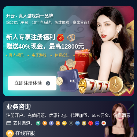
关于巴黎圣日耳曼迎西甲关键赛，今晚战术微
调，悬念犹存，轮换策略成焦点的信息-开云下
载
xjunn
6个月前
(02-12)
3504
西甲赫塔费 vs 皇家马德里皇马取胜无
忧法甲兰斯 vs 巴黎圣日耳曼巴黎有望
大胜具体分析如下西甲赫塔费 vs 皇家
马德里赫塔费联赛排名与积分赫塔费目
前在西甲取得2胜1平4负的成绩，积7