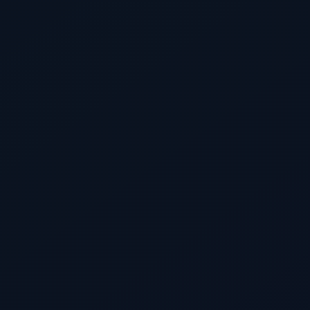
傜渷80%!鏃犺瀵规柟鏈夋病鏈塙鎴栬€呮槸鍚︿氦鏄撴墍-
澶嶅埗鍦板潃銆怲AZdAh5LU55aUPPZkgF4rupQwg6inQ
5J5X銆戣浆 1.5 TRX鍗冲彲0鎵嬬画璐硅浆璐?TG鏈哄櫒
浜?@trxokokbothttps://t.me/xingtatrx
回复该评论
TRC-20转账
2026-02-26 10:35:45
TRX鑳介噺浠ｇ悊 - 1.5 TRX=1娆¤浆璐︽鏁?鐩存帴鑺傜
渷80%!鏃犺瀵规柟鏈夋病鏈塙鎴栬€呮槸鍚︿氦鏄撴墍-
澶嶅埗鍦板潃銆怲AZdAh5LU55aUPPZkgF4rupQwg6inQ
5J5X銆戣浆 1.5 TRX鍗冲彲0鎵嬬画璐硅浆璐?TG鏈哄櫒
浜?@trxokokbothttps://t.me/xingtatrx
回复该评论
USDT-trc20免费转账