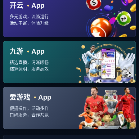
标签:
NBA季后赛赛程吃紧；萨克拉门托国王赛后再遭质