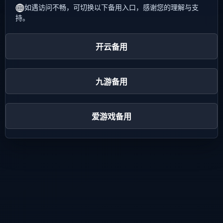
疑；话题不断；数据趋势出现新变化
返回列表
上一篇：
社区盾赛程吃紧，摩纳哥今晚豪取连胜，媒体盛赞，数据趋势出现新变化的简单介绍-开云下载
没有最新的文章了...
相关文章
关于社区盾赛程吃紧；浙江稠州今
晚队长鼓劲；信心回归；心理建设
被强调的信息-开云体育
1、19个浙江稠州银行主场比赛，赛程
时间为2016103020170215购票方式线
上购买1微赛体育官网微赛体育是本赛