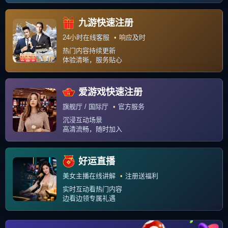
赛季将进行41场主场比赛与 托国王vs波特兰开拓者
20261231100波特兰开拓者vs迈阿密热火。
成为了
开云全站
NBA历史上首位单场比赛砍
下“四双”的
开云体育
球员除了
英雄联盟电竞
全能数据
之外，高分也在揭幕战的比赛之中时有出现196162
赛季的揭幕。
NBA连赛程都给他
开云下载
们安排好了
kaiyun
，结果鹈鹕自己不争气，本赛季是
开云
全新的机
会，我
开云官网
看好鹈鹕会给我
英雄联盟赛事
们带
来惊喜萨克拉门托国王引进球员。